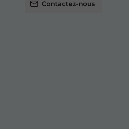
Contactez-nous