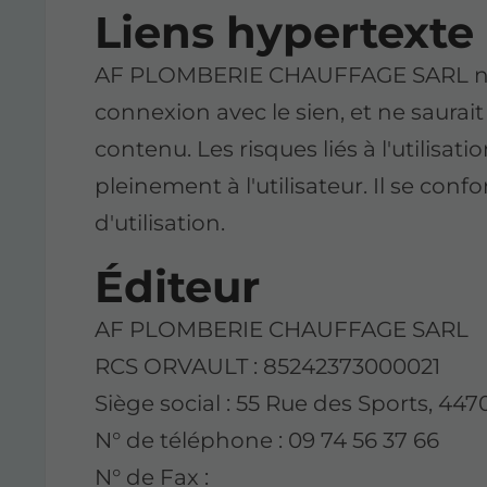
Liens hypertexte
AF PLOMBERIE CHAUFFAGE SARL ne c
connexion avec le sien, et ne saurai
contenu. Les risques liés à l'utilisat
pleinement à l'utilisateur. Il se con
d'utilisation.
Éditeur
AF PLOMBERIE CHAUFFAGE SARL
RCS ORVAULT : 85242373000021
Siège social : 55 Rue des Sports, 4
N° de téléphone : 09 74 56 37 66
N° de Fax :