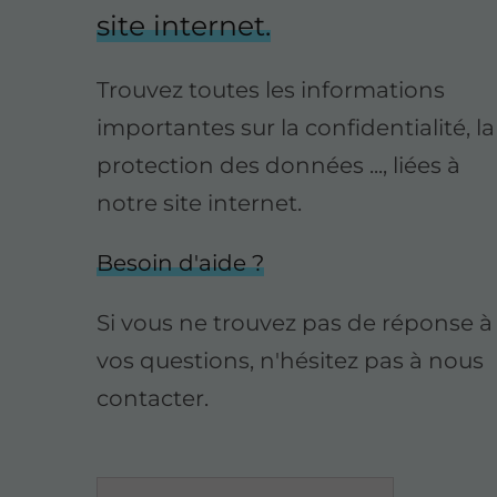
site internet.
Trouvez toutes les informations
importantes sur la confidentialité, la
protection des données ..., liées à
notre site internet.
Besoin d'aide ?
Si vous ne trouvez pas de réponse à
vos questions, n'hésitez pas à nous
contacter.