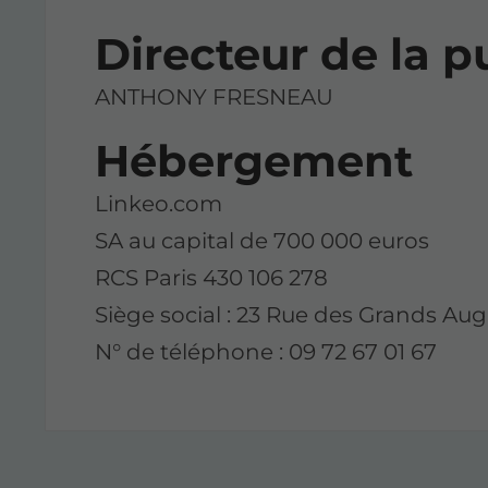
Directeur de la p
ANTHONY FRESNEAU
Hébergement
Linkeo.com
SA au capital de 700 000 euros
RCS Paris 430 106 278
Siège social : 23 Rue des Grands Aug
N° de téléphone : 09 72 67 01 67