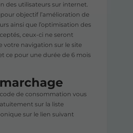
n des utilisateurs sur internet.
our objectif l’amélioration de
urs ainsi que l’optimisation des
cceptés, ceux-ci ne seront
 votre navigation sur le site
 et ce pour une durée de 6 mois
émarchage
du code de consommation vous
ratuitement sur la liste
nique sur le lien suivant