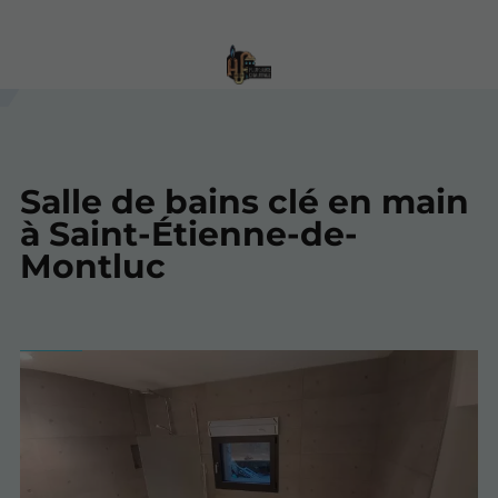
Salle de bains clé en main
à Saint-Étienne-de-
Montluc