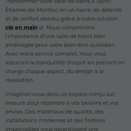
Transformez votre salle de bains à Saint-
Étienne-de-Montluc en un havre de détente
et de confort absolu, grâce à notre solution
clé en main
. Nous comprenons
l'importance d'une salle de bains bien
aménagée pour votre bien-être quotidien.
Avec notre service complet, nous vous
assurons la tranquillité d'esprit en prenant en
charge chaque aspect, du design à la
réalisation.
Imaginez-vous dans un espace conçu sur
mesure pour répondre à vos besoins et vos
envies. Des matériaux de qualité, des
installations modernes et des finitions
impeccables vous garantissent une