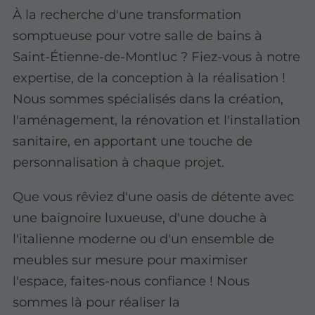
À la recherche d'une transformation
somptueuse pour votre salle de bains à
Saint-Étienne-de-Montluc ? Fiez-vous à notre
expertise, de la conception à la réalisation !
Nous sommes spécialisés dans la création,
l'aménagement, la rénovation et l'installation
sanitaire, en apportant une touche de
personnalisation à chaque projet.
Que vous rêviez d'une oasis de détente avec
une baignoire luxueuse, d'une douche à
l'italienne moderne ou d'un ensemble de
meubles sur mesure pour maximiser
l'espace, faites-nous confiance ! Nous
sommes là pour réaliser la