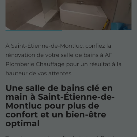
À Saint-Étienne-de-Montluc, confiez la
rénovation de votre salle de bains à AF
Plomberie Chauffage pour un résultat à la
hauteur de vos attentes.
Une salle de bains clé en
main à Saint-Étienne-de-
Montluc pour plus de
confort et un bien-être
optimal