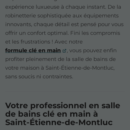
expérience luxueuse à chaque instant. De la
robinetterie sophistiquée aux équipements
innovants, chaque détail est pensé pour vous
offrir un confort optimal. Fini les compromis
et les frustrations ! Avec notre
formule clé en main
, vous pouvez enfin
profiter pleinement de la salle de bains de
votre maison à Saint-Étienne-de-Montluc,
sans soucis ni contraintes.
Votre professionnel en salle
de bains clé en main à
Saint-Étienne-de-Montluc