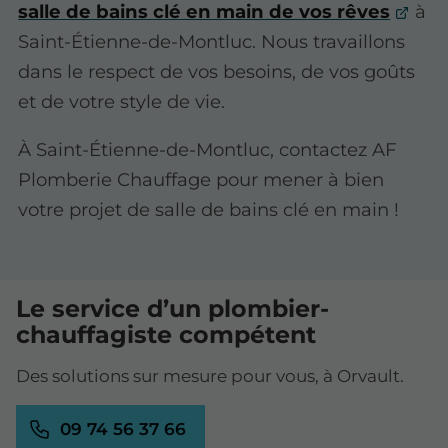
salle de bains clé en main de vos rêves
à
Saint-Étienne-de-Montluc. Nous travaillons
dans le respect de vos besoins, de vos goûts
et de votre style de vie.
À Saint-Étienne-de-Montluc, contactez AF
Plomberie Chauffage pour mener à bien
votre projet de salle de bains clé en main !
Le service d’un plombier-
chauffagiste compétent
Des solutions sur mesure pour vous, à Orvault.
09 74 56 37 66